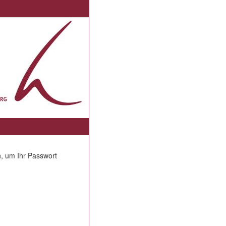
, um Ihr Passwort