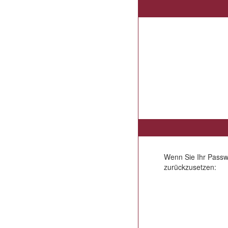
Wenn Sie Ihr Passw
zurückzusetzen: