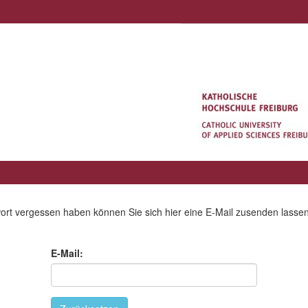
ort vergessen haben können Sie sich hier eine E-Mail zusenden lassen
E-Mail: